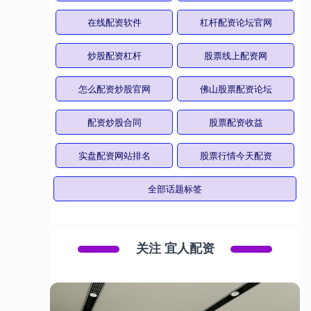
在线配资软件
杠杆配资论坛官网
炒股配资杠杆
股票线上配资网
怎么配资炒股官网
佛山股票配资论坛
配资炒股合同
股票配资收益
实盘配资网站排名
股票行情今天配资
全部话题标签
关注 宜人配资