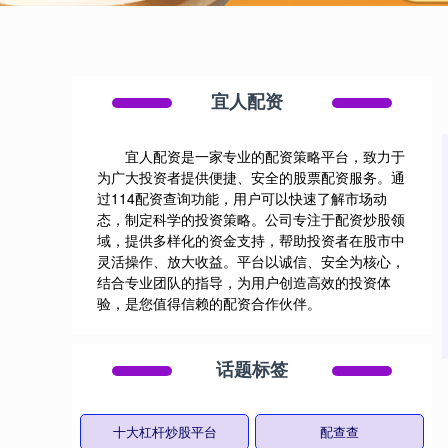
宜人配资
宜人配资是一家专业的配资策略平台，致力于
为广大投资者提供便捷、安全的股票配资服务。通
过114配资查询功能，用户可以快速了解市场动
态，制定科学的投资策略。公司专注于配资炒股领
域，提供多样化的资金支持，帮助投资者在股市中
灵活操作、放大收益。平台以诚信、安全为核心，
结合专业团队的指导，为用户创造高效的投资体
验，是您值得信赖的配资合作伙伴。
话题标签
十大杠杆炒股平台
配查查