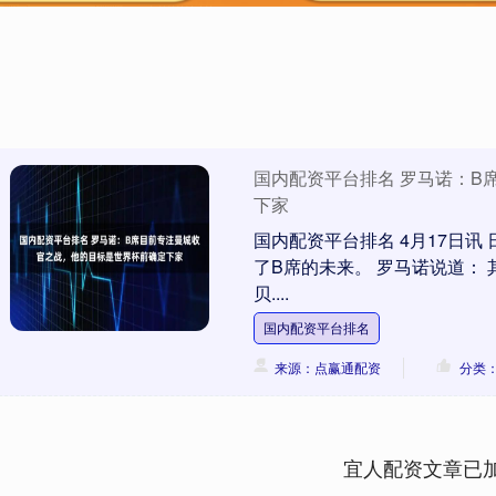
国内配资平台排名 罗马诺：B
下家
国内配资平台排名 4月17日讯 
了B席的未来。 罗马诺说道：
贝....
国内配资平台排名
来源：点赢通配资
分类
宜人配资文章已